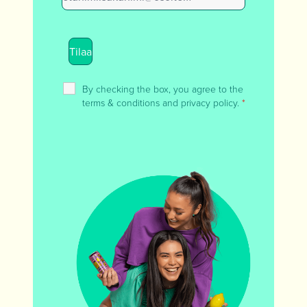
By checking the box, you agree to the
terms & conditions and privacy policy.
*