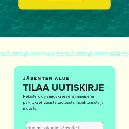
JÄSENTEN ALUE
TILAA UUTISKIRJE
Rekisteröidy saadaksesi ensimmäisenä
päivitykset uusista tuotteista, tapahtumista ja
muusta.