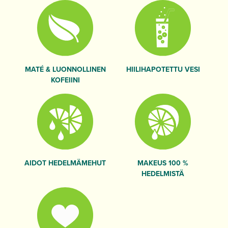
MATÉ & LUONNOLLINEN
HIILIHAPOTETTU VESI
KOFEIINI
AIDOT HEDELMÄMEHUT
MAKEUS 100 %
HEDELMISTÄ