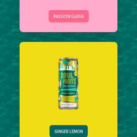
PASSION GUAVA
GINGER LEMON