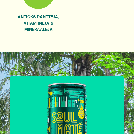
ANTIOKSIDANTTEJA,
VITAMIINEJA &
MINERAALEJA