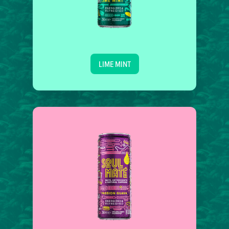
LIME MINT