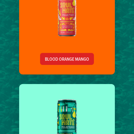
BLOOD ORANGE MANGO